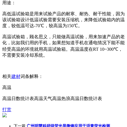
用途：
高低温试验箱是用来试验产品的耐寒、耐热、耐干性能，因为
该试验箱设计低温试验需要安装压缩机，来降低试验箱内的温
度，较低温可达-70℃，较高温为150℃。
高温试验箱，顾名思义，只能做高温试验，用来加速产品的老
化，比如我们用的手机，如果想知道手机在通电情况下能不能
经受高温的环境就用高温试验箱。高温温度在RT 10~300℃，
不需要安装冷却系统。
相关
建材
词条解释：
高温
高温日数统计表高温天气高温热浪高温日数统计表
打赏
下一篇:
广州明慧科研级荧光显微镜应用于沥青荧光检测