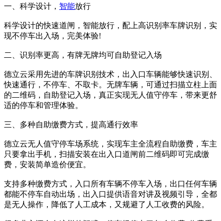
一、科学设计，
智能
放行
科学设计的快速道闸，智能放行，配上高识别率车牌识别，实
现不停车出入场，完美体验!
二、识别率更高，有牌无牌均可自助登记入场
德立云采用先进的车牌识别技术，出入口车辆能够快速识别、
快速通行，不停车、不取卡。无牌车辆，可通过扫描立柱上面
的二维码，自助登记入场，真正实现无人值守停车，带来更舒
适的停车和管理体验。
三、多种自助缴费方式，提高通行效率
德立云无人值守停车场系统，实现车主全流程自助缴费，车主
只要拿出手机，扫描安装在出入口道闸前二维码即可完成缴
费，安装简单造价便宜。
支持多种缴费方式，入口所有车辆不停车入场，出口任何车辆
都能不停车自动出场，出入口提供语音对讲及视频引导，全都
是无人操作，降低了人工成本，又规避了人工收费的风险。