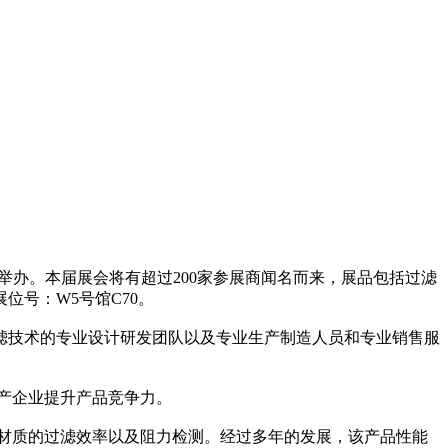
重举办。本届展会将有超过200家参展商闻名而来，展品包括过滤
号：W5号馆C70。
滤技术的专业设计研发团队以及专业生产制造人员和专业销售服
生产企业提升产品竞争力。
过滤材质的过滤效率以及阻力检测。经过多年的发展，该产品性能