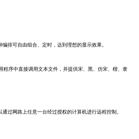
种编排可自由组合、定时，达到理想的显示效果。
应用程序中直接调用文本文件，并提供宋、黑、仿宋、楷、隶
以通过网路上任意一台经过授权的计算机进行远程控制。