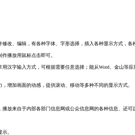
件修改、编辑，有各种字体、字形选择，插入各种显示方式，各
制作播放用鼠标点击即可。
用汉字输入方式，可根据需要任意选择；能从Word、金山等
力，增加画面的动感，提供滚动、移动等多种不同的显示方式。
，播放来自于内部各部门信息网或公众信息网的各种信息、还可
显示。