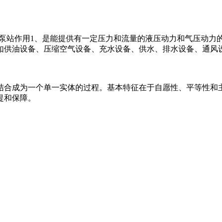
泵站作用1、是能提供有一定压力和流量的液压动力和气压动力
如供油设备、压缩空气设备、充水设备、供水、排水设备、通风
结合成为一个单一实体的过程。基本特征在于自愿性、平等性和
提和保障。