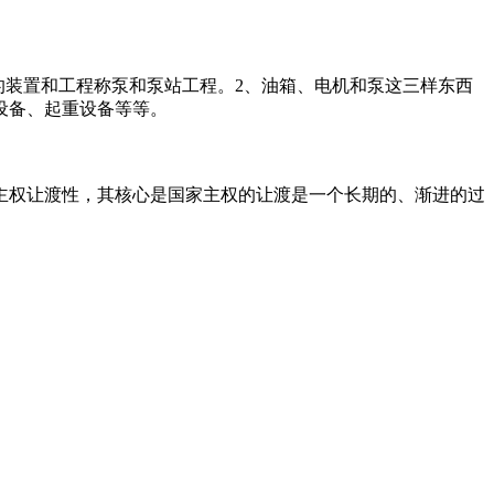
的装置和工程称泵和泵站工程。2、油箱、电机和泵这三样东西
设备、起重设备等等。
主权让渡性，其核心是国家主权的让渡是一个长期的、渐进的过