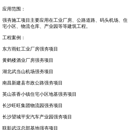
应用范围：
强夯施工项目主要应用在工业厂房、公路道路、码头机场、住
宅小区、物流仓库、产业园等等建筑工程。
工程案例：
东方雨虹工业厂房强夯项目
黄鹤楼酒业厂房强夯项目
湖北武当山机场强夯项目
南昌新建县市政公路强夯项目
英山茶香小镇住宅小区地基强夯项目
长沙旺旺集团物流园强夯项目
长沙望城平安汽车产业园强夯项目
联影武汉总部基地强夯项目