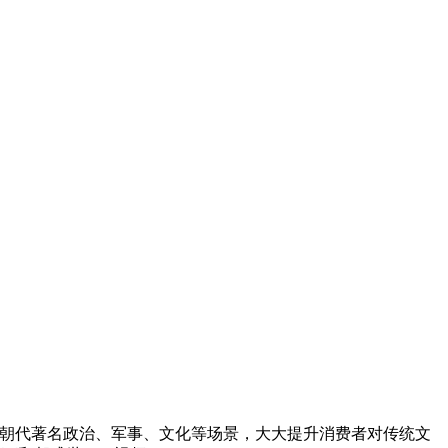
等朝代著名政治、军事、文化等场景，大大提升消费者对传统文